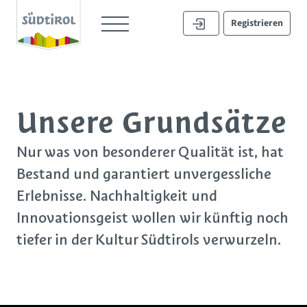
Registrieren
Unsere Grundsätze
Nur was von besonderer Qualität ist, hat
Bestand und garantiert unvergessliche
Erlebnisse. Nachhaltigkeit und
Innovationsgeist wollen wir künftig noch
tiefer in der Kultur Südtirols verwurzeln.