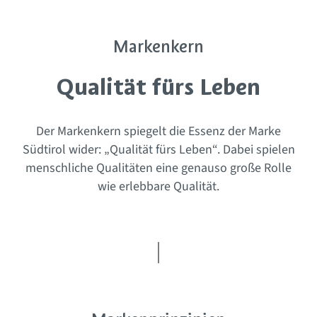
Markenkern
Qualität fürs Leben
Der Markenkern spiegelt die Essenz der Marke
Südtirol wider: „Qualität fürs Leben“. Dabei spielen
menschliche Qualitäten eine genauso große Rolle
wie erlebbare Qualität.