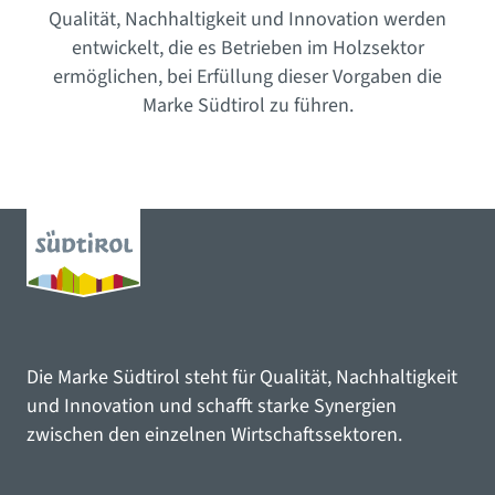
Qualität, Nachhaltigkeit und Innovation werden
entwickelt, die es Betrieben im Holzsektor
ermöglichen, bei Erfüllung dieser Vorgaben die
Marke Südtirol zu führen.
Die Marke Südtirol steht für Qualität, Nachhaltigkeit
und Innovation und schafft starke Synergien
zwischen den einzelnen Wirtschaftssektoren.