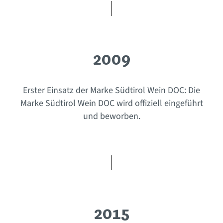
2009
Erster Einsatz der Marke Südtirol Wein DOC: Die
Marke Südtirol Wein DOC wird offiziell eingeführt
und beworben.
2015