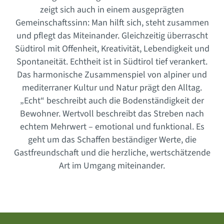
zeigt sich auch in einem ausgeprägten
Gemeinschaftssinn: Man hilft sich, steht zusammen
und pflegt das Miteinander. Gleichzeitig überrascht
Südtirol mit Offenheit, Kreativität, Lebendigkeit und
Spontaneität. Echtheit ist in Südtirol tief verankert.
Das harmonische Zusammenspiel von alpiner und
mediterraner Kultur und Natur prägt den Alltag.
„Echt“ beschreibt auch die Bodenständigkeit der
Bewohner. Wertvoll beschreibt das Streben nach
echtem Mehrwert – emotional und funktional. Es
geht um das Schaffen beständiger Werte, die
Gastfreundschaft und die herzliche, wertschätzende
Art im Umgang miteinander.