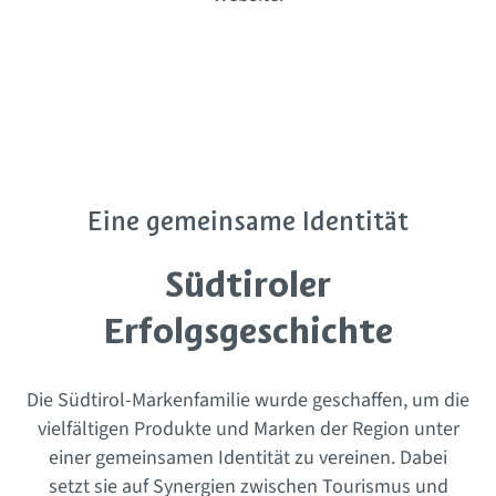
Eine gemeinsame Identität
Südtiroler
Erfolgsgeschichte
Die Südtirol-Markenfamilie wurde geschaffen, um die
vielfältigen Produkte und Marken der Region unter
einer gemeinsamen Identität zu vereinen. Dabei
setzt sie auf Synergien zwischen Tourismus und