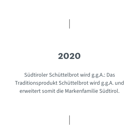
2020
Südtiroler Schüttelbrot wird g.g.A.: Das
Traditionsprodukt Schüttelbrot wird g.g.A. und
erweitert somit die Markenfamilie Südtirol.