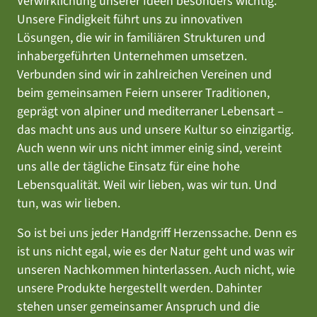
Verwirklichung unserer Ideen besonders wichtig.
Unsere Findigkeit führt uns zu innovativen
Lösungen, die wir in familiären Strukturen und
inhabergeführten Unternehmen umsetzen.
Verbunden sind wir in zahlreichen Vereinen und
beim gemeinsamen Feiern unserer Traditionen,
geprägt von alpiner und mediterraner Lebensart –
das macht uns aus und unsere Kultur so einzigartig.
Auch wenn wir uns nicht immer einig sind, vereint
uns alle der tägliche Einsatz für eine hohe
Lebensqualität. Weil wir lieben, was wir tun. Und
tun, was wir lieben.
So ist bei uns jeder Handgriff Herzenssache. Denn es
ist uns nicht egal, wie es der Natur geht und was wir
unseren Nachkommen hinterlassen. Auch nicht, wie
unsere Produkte hergestellt werden. Dahinter
stehen unser gemeinsamer Anspruch und die