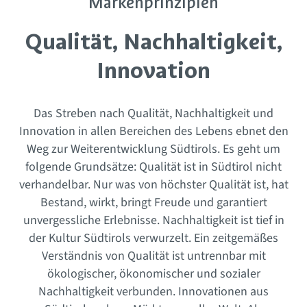
Markenprinzipien
Qualität, Nachhaltigkeit,
Innovation
Das Streben nach Qualität, Nachhaltigkeit und
Innovation in allen Bereichen des Lebens ebnet den
Weg zur Weiterentwicklung Südtirols. Es geht um
folgende Grundsätze: Qualität ist in Südtirol nicht
verhandelbar. Nur was von höchster Qualität ist, hat
Bestand, wirkt, bringt Freude und garantiert
unvergessliche Erlebnisse. Nachhaltigkeit ist tief in
der Kultur Südtirols verwurzelt. Ein zeitgemäßes
Verständnis von Qualität ist untrennbar mit
ökologischer, ökonomischer und sozialer
Nachhaltigkeit verbunden. Innovationen aus