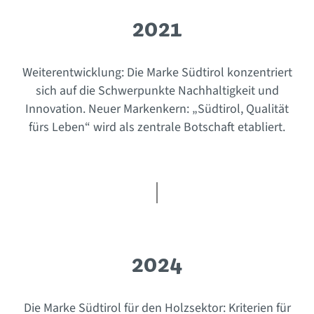
2021
Weiterentwicklung: Die Marke Südtirol konzentriert
sich auf die Schwerpunkte Nachhaltigkeit und
Innovation. Neuer Markenkern: „Südtirol, Qualität
fürs Leben“ wird als zentrale Botschaft etabliert.
2024
Die Marke Südtirol für den Holzsektor: Kriterien für