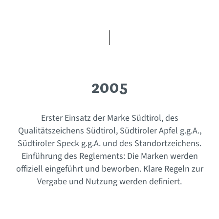
2005
Erster Einsatz der Marke Südtirol, des
Qualitätszeichens Südtirol, Südtiroler Apfel g.g.A.,
Südtiroler Speck g.g.A. und des Standortzeichens.
Einführung des Reglements: Die Marken werden
offiziell eingeführt und beworben. Klare Regeln zur
Vergabe und Nutzung werden definiert.