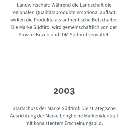
Landwirtschaft: Während die Landschaft die
regionalen Qualitätsprodukte emotional auflädt,
wirken die Produkte als authentische Botschafter.
Die Marke Südtirol wird gemeinschaftlich von der
Provinz Bozen und IDM Südtirol verwaltet.
2003
Startschuss der Marke Südtirol: Die strategische
Ausrichtung der Marke bringt eine Markenidentität
mit konsistentem Erscheinungsbild.