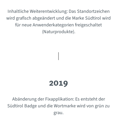
Inhaltliche Weiterentwicklung: Das Standortzeichen
wird grafisch abgeändert und die Marke Südtirol wird
für neue Anwenderkategorien freigeschaltet
(Naturprodukte).
2019
Abänderung der Fixapplikation: Es entsteht der
Südtirol Badge und die Wortmarke wird von grün zu
grau.