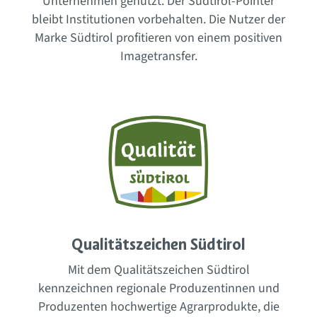
Unternehmen genutzt. Der Südtirol-Pointer
bleibt Institutionen vorbehalten. Die Nutzer der
Marke Südtirol profitieren von einem positiven
Imagetransfer.
Qualitätszeichen Südtirol
Mit dem Qualitätszeichen Südtirol
kennzeichnen regionale Produzentinnen und
Produzenten hochwertige Agrarprodukte, die