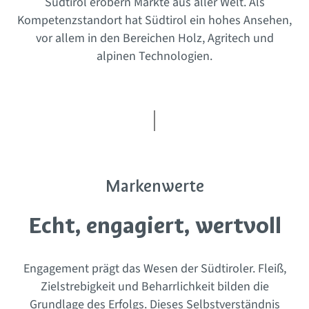
Südtirol erobern Märkte aus aller Welt. Als
Kompetenzstandort hat Südtirol ein hohes Ansehen,
vor allem in den Bereichen Holz, Agritech und
alpinen Technologien.
Markenwerte
Echt, engagiert, wertvoll
Engagement prägt das Wesen der Südtiroler. Fleiß,
Zielstrebigkeit und Beharrlichkeit bilden die
Grundlage des Erfolgs. Dieses Selbstverständnis