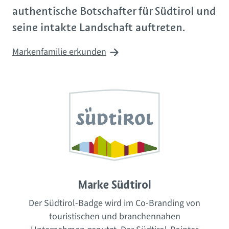
authentische Botschafter für Südtirol und
seine intakte Landschaft auftreten.
Markenfamilie erkunden
Marke Südtirol
Der Südtirol-Badge wird im Co-Branding von
touristischen und branchennahen