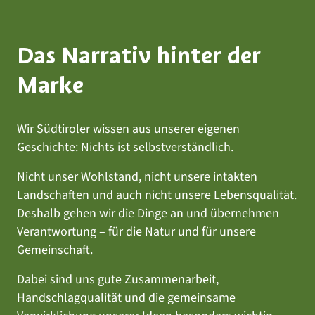
Das Narrativ hinter der
Marke
Wir Südtiroler wissen aus unserer eigenen
Geschichte: Nichts ist selbstverständlich.
Nicht unser Wohlstand, nicht unsere intakten
Landschaften und auch nicht unsere Lebensqualität.
Deshalb gehen wir die Dinge an und übernehmen
Verantwortung – für die Natur und für unsere
Gemeinschaft.
Dabei sind uns gute Zusammenarbeit,
Handschlagqualität und die gemeinsame