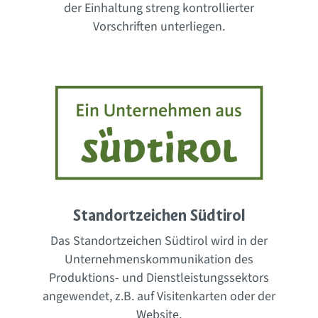
der Einhaltung streng kontrollierter
Vorschriften unterliegen.
Standortzeichen Südtirol
Das Standortzeichen Südtirol wird in der
Unternehmenskommunikation des
Produktions- und Dienstleistungssektors
angewendet, z.B. auf Visitenkarten oder der
Website.