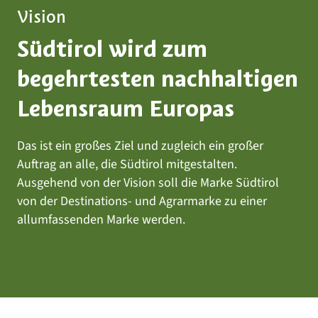
Vision
Südtirol wird zum
begehrtesten nachhaltigen
Lebensraum Europas
Das ist ein großes Ziel und zugleich ein großer
Auftrag an alle, die Südtirol mitgestalten.
Ausgehend von der Vision soll die Marke Südtirol
von der Destinations- und Agrarmarke zu einer
allumfassenden Marke werden.