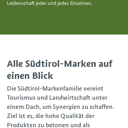
Leidenschaft jeder und jedes Einzelnen.
Alle Südtirol-Marken auf
einen Blick
Die Südtirol-Markenfamilie vereint
Tourismus und Landwirtschaft unter
einem Dach, um Synergien zu schaffen.
Ziel ist es, die hohe Qualität der
Produkten zu betonen und als