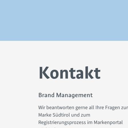
Kontakt
Brand Management
Wir beantworten gerne all Ihre Fragen zur
Marke Südtirol und zum
Registrierungsprozess im Markenportal