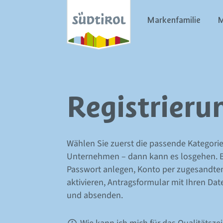
Markenfamilie
M
Registrieru
Wählen Sie zuerst die passende Kategorie 
Unternehmen – dann kann es losgehen. 
Passwort anlegen, Konto per zugesandte
aktivieren, Antragsformular mit Ihren Dat
und absenden.