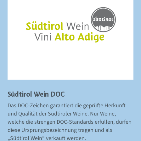
Südtirol Wein DOC
Das DOC-Zeichen garantiert die geprüfte Herkunft
und Qualität der Südtiroler Weine. Nur Weine,
welche die strengen DOC-Standards erfüllen, dürfen
diese Ursprungsbezeichnung tragen und als
„Südtirol Wein“ verkauft werden.