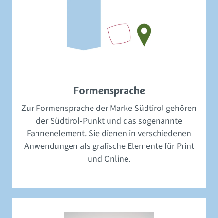
Formensprache
Zur Formensprache der Marke Südtirol gehören
der Südtirol-Punkt und das sogenannte
Fahnenelement. Sie dienen in verschiedenen
Anwendungen als grafische Elemente für Print
und Online.