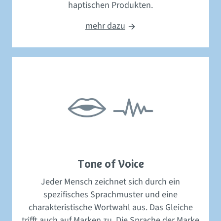
haptischen Produkten.
mehr dazu
Tone of Voice
Jeder Mensch zeichnet sich durch ein
spezifisches Sprachmuster und eine
charakteristische Wortwahl aus. Das Gleiche
trifft auch auf Marken zu. Die Sprache der Marke