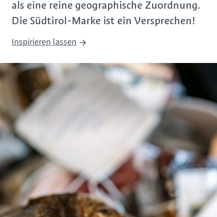
als eine reine geographische Zuordnung.
Die Südtirol-Marke ist ein Versprechen!
Inspirieren lassen