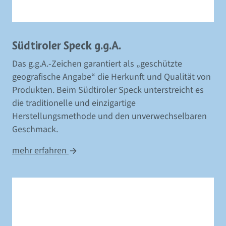
Südtiroler Speck g.g.A.
Das g.g.A.-Zeichen garantiert als „geschützte
geografische Angabe“ die Herkunft und Qualität von
Produkten. Beim Südtiroler Speck unterstreicht es
die traditionelle und einzigartige
Herstellungsmethode und den unverwechselbaren
Geschmack.
mehr erfahren