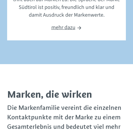
Südtirol ist positiv, freundlich und klar und
damit Ausdruck der Markenwerte.
mehr dazu
Marken, die wirken
Die Markenfamilie vereint die einzelnen
Kontaktpunkte mit der Marke zu einem
Gesamterlebnis und bedeutet viel mehr