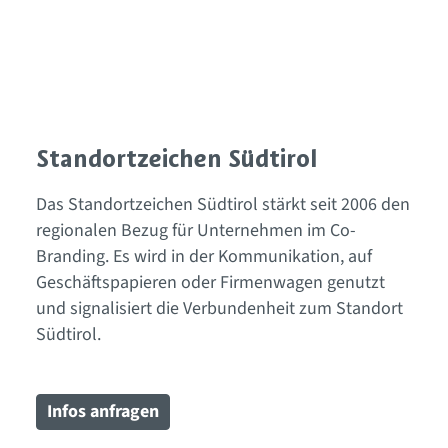
Standortzeichen Südtirol
Das Standortzeichen Südtirol stärkt seit 2006 den
regionalen Bezug für Unternehmen im Co-
Branding. Es wird in der Kommunikation, auf
Geschäftspapieren oder Firmenwagen genutzt
und signalisiert die Verbundenheit zum Standort
Südtirol.
Infos anfragen