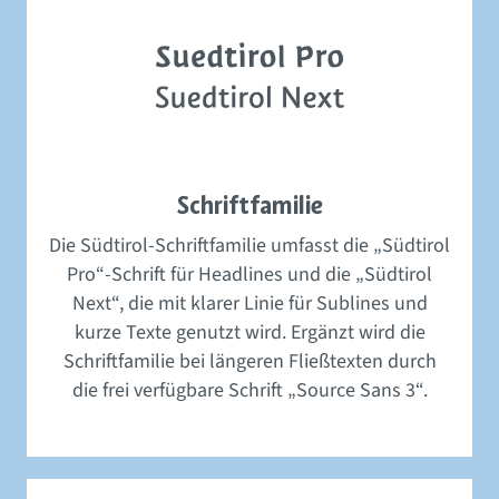
Schriftfamilie
Die Südtirol-Schriftfamilie umfasst die „Südtirol
Pro“-Schrift für Headlines und die „Südtirol
Next“, die mit klarer Linie für Sublines und
kurze Texte genutzt wird. Ergänzt wird die
Schriftfamilie bei längeren Fließtexten durch
die frei verfügbare Schrift „Source Sans 3“.