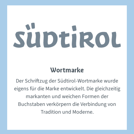
Wortmarke
Der Schriftzug der Südtirol-Wortmarke wurde
eigens für die Marke entwickelt. Die gleichzeitig
markanten und weichen Formen der
Buchstaben verkörpern die Verbindung von
Tradition und Moderne.