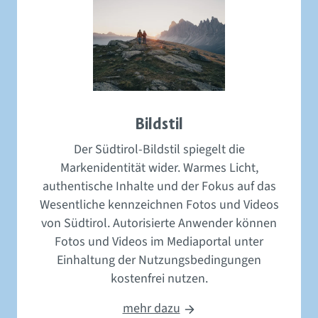
Bildstil
Der Südtirol-Bildstil spiegelt die
Markenidentität wider. Warmes Licht,
authentische Inhalte und der Fokus auf das
Wesentliche kennzeichnen Fotos und Videos
von Südtirol. Autorisierte Anwender können
Fotos und Videos im Mediaportal unter
Einhaltung der Nutzungsbedingungen
kostenfrei nutzen.
mehr dazu