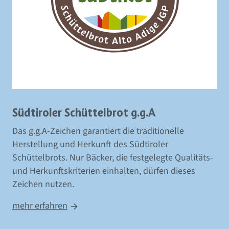
Südtiroler Schüttelbrot g.g.A
Das g.g.A-Zeichen garantiert die traditionelle
Herstellung und Herkunft des Südtiroler
Schüttelbrots. Nur Bäcker, die festgelegte Qualitäts-
und Herkunftskriterien einhalten, dürfen dieses
Zeichen nutzen.
mehr erfahren