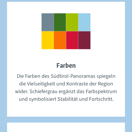
Farben
Die Farben des Südtirol-Panoramas spiegeln
die Vielseitigkeit und Kontraste der Region
wider. Schiefergrau ergänzt das Farbspektrum
und symbolisiert Stabilität und Fortschritt.