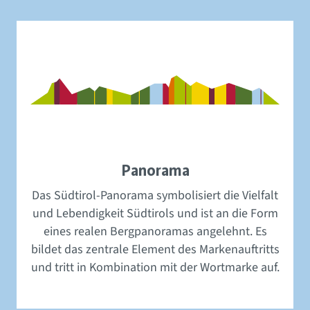
Panorama
Das Südtirol-Panorama symbolisiert die Vielfalt
und Lebendigkeit Südtirols und ist an die Form
eines realen Bergpanoramas angelehnt. Es
bildet das zentrale Element des Markenauftritts
und tritt in Kombination mit der Wortmarke auf.