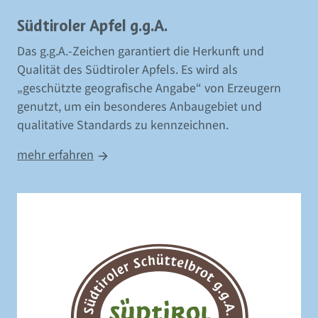
Südtiroler Apfel g.g.A.
Das g.g.A.-Zeichen garantiert die Herkunft und
Qualität des Südtiroler Apfels. Es wird als
„geschützte geografische Angabe“ von Erzeugern
genutzt, um ein besonderes Anbaugebiet und
qualitative Standards zu kennzeichnen.
mehr erfahren