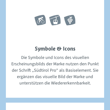
Symbole & Icons
Die Symbole und Icons des visuellen
Erscheinungsbilds der Marke nutzen den Punkt
der Schrift „Südtirol Pro“ als Basiselement. Sie
ergänzen das visuelle Bild der Marke und
unterstützen die Wiedererkennbarkeit.