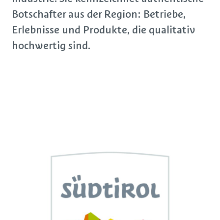
Botschafter aus der Region: Betriebe,
Erlebnisse und Produkte, die qualitativ
hochwertig sind.