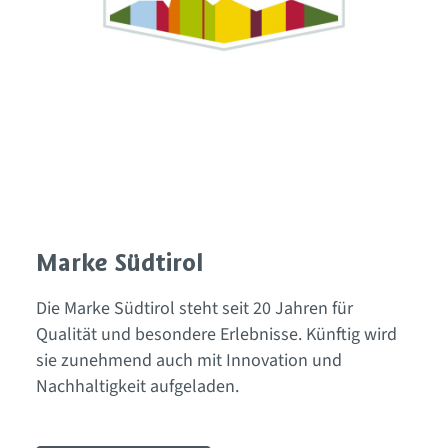
Marke Südtirol
Die Marke Südtirol steht seit 20 Jahren für
Qualität und besondere Erlebnisse. Künftig wird
sie zunehmend auch mit Innovation und
Nachhaltigkeit aufgeladen.