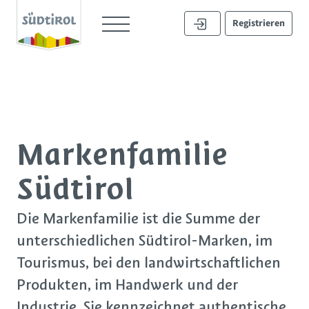
Registrieren
Marken­familie
Südtirol
Die Markenfamilie ist die Summe der
unterschiedlichen Südtirol-Marken, im
Tourismus, bei den landwirtschaftlichen
Produkten, im Handwerk und der
Industrie. Sie kennzeichnet authentische