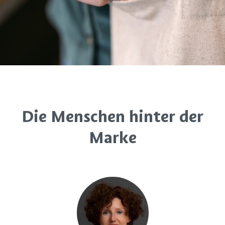
Die Menschen hinter der
Marke