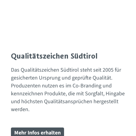
Qualitätszeichen Südtirol
Das Qualitätszeichen Südtirol steht seit 2005 für
gesicherten Ursprung und geprüfte Qualität.
Produzenten nutzen es im Co-Branding und
kennzeichnen Produkte, die mit Sorgfalt, Hingabe
und höchsten Qualitätsansprüchen hergestellt
werden.
Mehr Infos erhalten