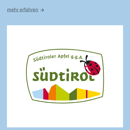
mehr erfahren