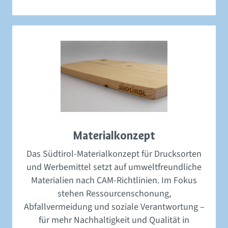
Materialkonzept
Das Südtirol-Materialkonzept für Drucksorten
und Werbemittel setzt auf umweltfreundliche
Materialien nach CAM-Richtlinien. Im Fokus
stehen Ressourcenschonung,
Abfallvermeidung und soziale Verantwortung –
für mehr Nachhaltigkeit und Qualität in