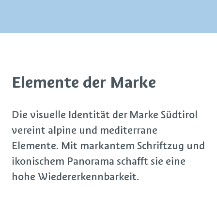
Elemente der Marke
Die visuelle Identität der Marke Südtirol
vereint alpine und mediterrane
Elemente. Mit markantem Schriftzug und
ikonischem Panorama schafft sie eine
hohe Wiedererkennbarkeit.