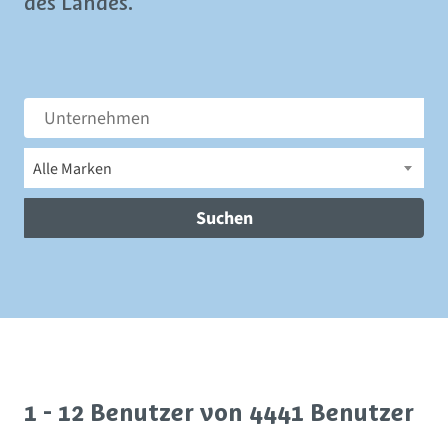
des Landes.
Alle Marken
Suchen
1 - 12 Benutzer von 4441 Benutzer