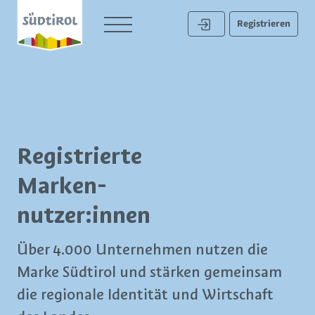
Registrieren
Registrierte
Marken­
nutzer:innen
Über 4.000 Unternehmen nutzen die
Marke Südtirol und stärken gemeinsam
die regionale Identität und Wirtschaft