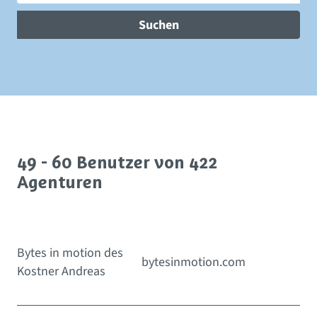
Suchen
49 - 60 Benutzer von 422
Agenturen
Bytes in motion des
bytesinmotion.com
Kostner Andreas